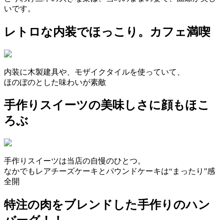
いです。
レトロな内装でほっこり。カフェ満喫
内装に木製建具や、モザイクタイルを使っていて、
ほのぼのとした味わいが素敵
手作りスイーツの美味しさに顔もほこ
ろぶ
手作りスイーツは当店の自慢のひとつ。
なかでもレアチーズケーキとパウンドケーキは“まったり”感
全開
特注の肉をブレンドした手作りのハン