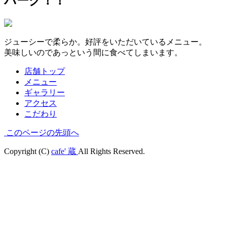
バーグ！！
ジューシーで柔らか。好評をいただいているメニュー。
美味しいのであっという間に食べてしまいます。
店舗トップ
メニュー
ギャラリー
アクセス
こだわり
このページの先頭へ
Copyright (C)
cafe' 蔵
All Rights Reserved.