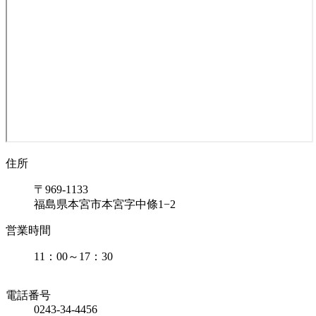
住所
〒969-1133
福島県本宮市本宮字中條1−2
営業時間
11：00～17：30
電話番号
0243-34-4456