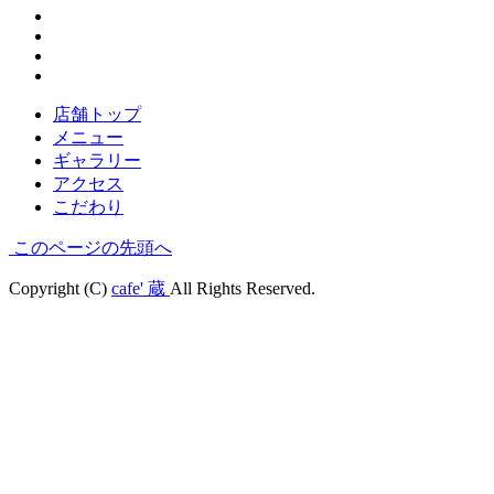
店舗トップ
メニュー
ギャラリー
アクセス
こだわり
このページの先頭へ
Copyright (C)
cafe' 蔵
All Rights Reserved.