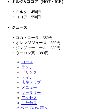
ミルク&ココア（HOT・ICE）
・ミルク 450円
・ココア 550円
ジュース
・コカ・コーラ 380円
・オレンジジュース 380円
・ジンジャーエール 380円
・ウーロン茶 380円
コース
ランチ
ドリンク
ディナー
店舗トップ
メニュー
ギャラリー
アクセス
こだわり
このページの先頭へ