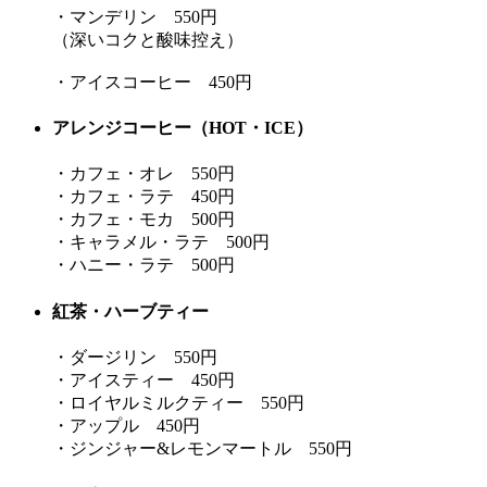
・マンデリン 550円
（深いコクと酸味控え）
・アイスコーヒー 450円
アレンジコーヒー（HOT・ICE）
・カフェ・オレ 550円
・カフェ・ラテ 450円
・カフェ・モカ 500円
・キャラメル・ラテ 500円
・ハニー・ラテ 500円
紅茶・ハーブティー
・ダージリン 550円
・アイスティー 450円
・ロイヤルミルクティー 550円
・アップル 450円
・ジンジャー&レモンマートル 550円