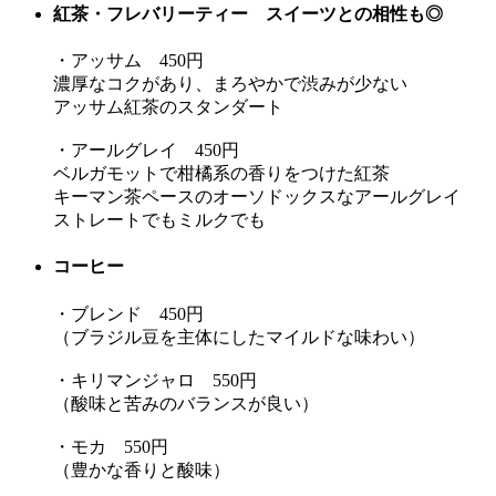
紅茶・フレバリーティー スイーツとの相性も◎
・アッサム 450円
濃厚なコクがあり、まろやかで渋みが少ない
アッサム紅茶のスタンダート
・アールグレイ 450円
ベルガモットで柑橘系の香りをつけた紅茶
キーマン茶ペースのオーソドックスなアールグレイ
ストレートでもミルクでも
コーヒー
・ブレンド 450円
（ブラジル豆を主体にしたマイルドな味わい）
・キリマンジャロ 550円
（酸味と苦みのバランスが良い）
・モカ 550円
（豊かな香りと酸味）